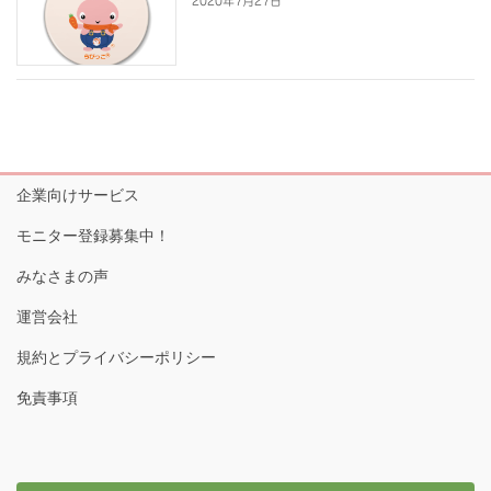
2020年7月27日
企業向けサービス
モニター登録募集中！
みなさまの声
運営会社
規約とプライバシーポリシー
免責事項