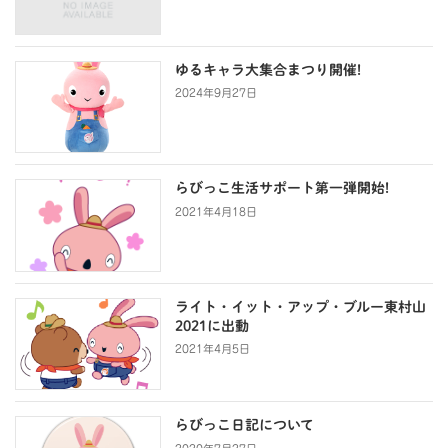
ゆるキャラ大集合まつり開催!
2024年9月27日
らびっこ生活サポート第一弾開始!
2021年4月18日
ライト・イット・アップ・ブルー東村山
2021に出動
2021年4月5日
らびっこ日記について