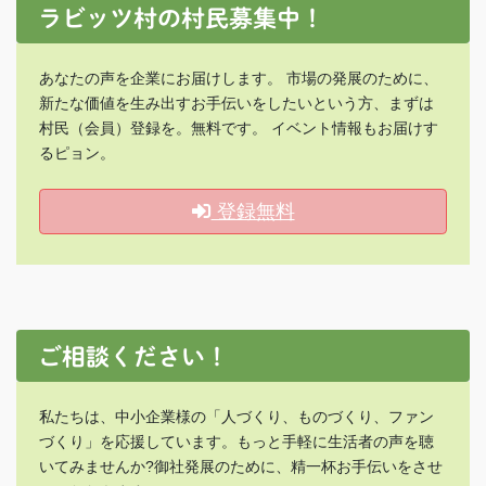
ラビッツ村の村民募集中！
あなたの声を企業にお届けします。 市場の発展のために、
新たな価値を生み出すお手伝いをしたいという方、まずは
村民（会員）登録を。無料です。 イベント情報もお届けす
るピョン。
登録無料
ご相談ください！
私たちは、中小企業様の「人づくり、ものづくり、ファン
づくり」を応援しています。もっと手軽に生活者の声を聴
いてみませんか?御社発展のために、精一杯お手伝いをさせ