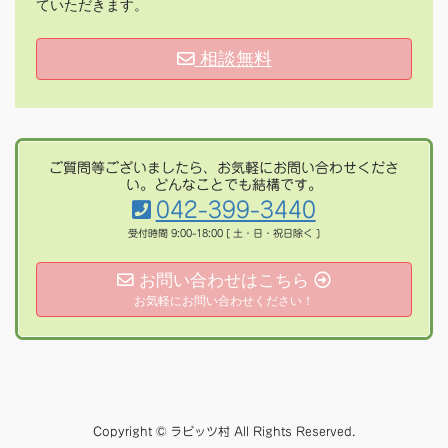
ていただきます。
相談無料
ご質問等ございましたら、お気軽にお問い合わせくださ
い。どんなことでも結構です。
042-399-3440
受付時間 9:00-18:00 [ 土・日・祝日除く ]
お問い合わせはこちら
お気軽にお問い合わせください！
Copyright © ラビッツ村 All Rights Reserved.