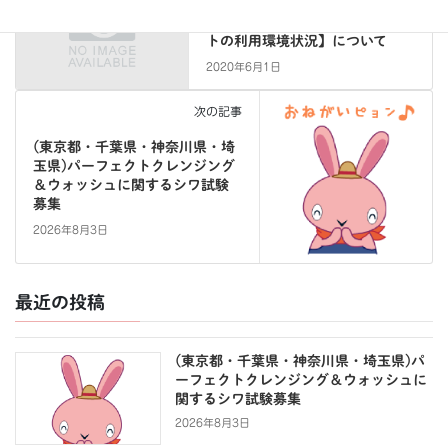
アンケート横丁(自主調査)【ネッ
トの利用環境状況】について
2020年6月1日
次の記事
(東京都・千葉県・神奈川県・埼
玉県)パーフェクトクレンジング
＆ウォッシュに関するシワ試験
募集
2026年8月3日
最近の投稿
(東京都・千葉県・神奈川県・埼玉県)パ
ーフェクトクレンジング＆ウォッシュに
関するシワ試験募集
2026年8月3日