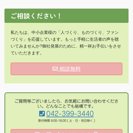
ご相談ください！
私たちは、中小企業様の「人づくり、ものづくり、ファン
づくり」を応援しています。もっと手軽に生活者の声を聴
いてみませんか?御社発展のために、精一杯お手伝いをさせ
ていただきます。
相談無料
ご質問等ございましたら、お気軽にお問い合わせくださ
い。どんなことでも結構です。
042-399-3440
受付時間 9:00-18:00 [ 土・日・祝日除く ]