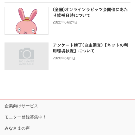
(全国)オンラインラビッツ会開催にあた
り候補日時について
2022年6月27日
アンケート横丁(自主調査)【ネットの利
用環境状況】について
2020年6月1日
企業向けサービス
モニター登録募集中！
みなさまの声