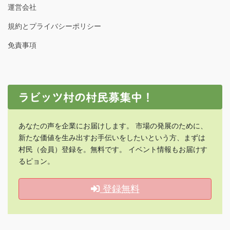
運営会社
規約とプライバシーポリシー
免責事項
ラビッツ村の村民募集中！
あなたの声を企業にお届けします。 市場の発展のために、
新たな価値を生み出すお手伝いをしたいという方、まずは
村民（会員）登録を。無料です。 イベント情報もお届けす
るピョン。
登録無料